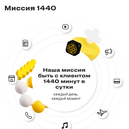
Миссия 1440