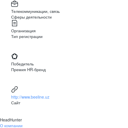
Телекоммуникации, связь
Сферы деятельности
Организация
Тип регистрации
Победитель
Премия HR-бренд
http://www.beeline.uz
Сайт
HeadHunter
О компании