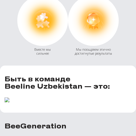
Вместе мы
Мы поощряем этично
сильнее
достигнутые результаты
Быть в команде
Beeline Uzbekistan — это:
BeeGeneration