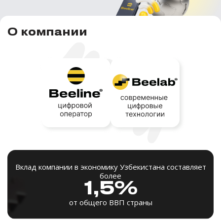
О компании
Вклад компании в экономику Узбекистана составляет
более
1,5%
от общего ВВП страны