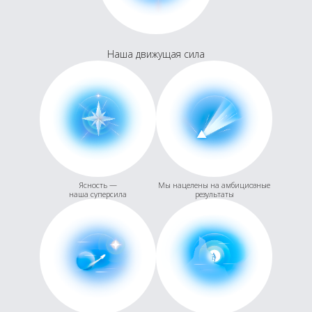
Наша движущая сила
Ясность —
Мы нацелены на амбициозные
наша суперсила
результаты